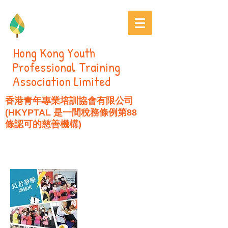
Hong Kong Youth
Professional Training
Association Limited
香港青年專業培訓協會有限公司
(HKYPTAL 是一間稅務條例第88
條認可的慈善機構)