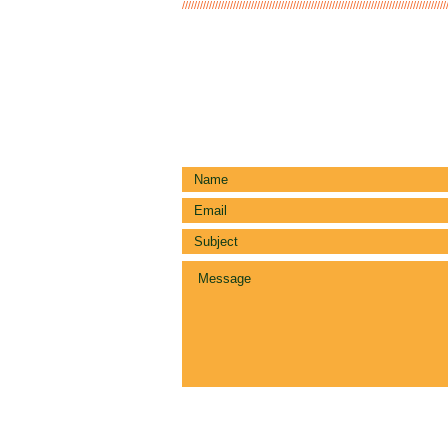
////////////////////////////////////////////////////////////////////////////////////////