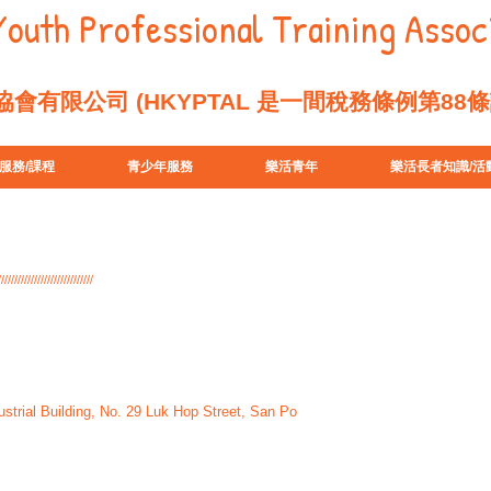
outh Professional Training Associ
會有限公司 (HKYPTAL 是一間稅務條例第88
服務/課程
青少年服務
樂活青年
樂活長者知識/活
/////////////////////////////
trial Building, No. 29 Luk Hop Street, San Po